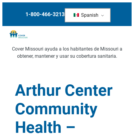
1-800-466-3213
Spanish
Cover Missouri ayuda a los habitantes de Missouri a
obtener, mantener y usar su cobertura sanitaria.
Arthur Center
Community
Health –