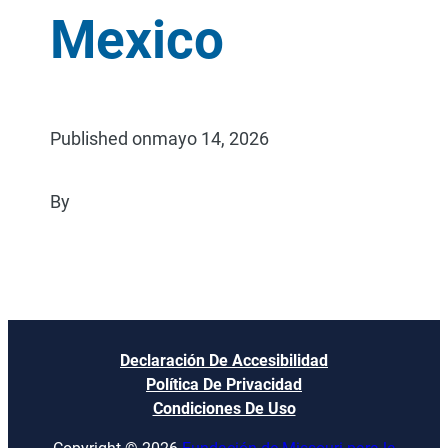
Mexico
Published on
mayo 14, 2026
By
Declaración De Accesibilidad
Política De Privacidad
Condiciones De Uso