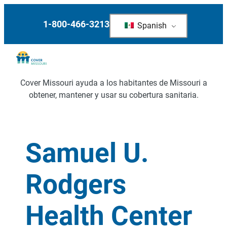
1-800-466-3213
Spanish
Cover Missouri ayuda a los habitantes de Missouri a
obtener, mantener y usar su cobertura sanitaria.
Samuel U.
Rodgers
Health Center